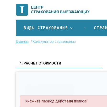
ВИДЫ СТРАХОВАНИЯ
СТРА
Главная
Калькулятор страхования
1. РАСЧЕТ СТОИМОСТИ
Укажите период действия полиса!